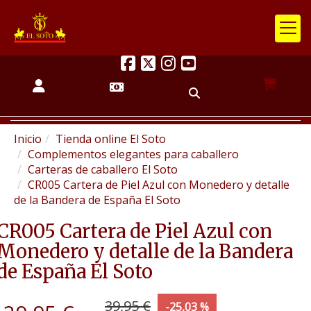
Inicio
Tienda online El Soto
Complementos elegantes para caballero
Carteras de caballero El Soto
CR005 Cartera de Piel Azul con Monedero y detalle
de la Bandera de España El Soto
CR005 Cartera de Piel Azul con
Monedero y detalle de la Bandera
de España El Soto
39,95 €
-25,03 %