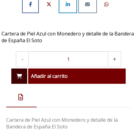
Cartera de Piel Azul con Monedero y detalle de la Bandera
de España El Soto
-
+
Añadir al carrito
Cartera de Piel Azul con Monedero y detalle de la
Bandera de España El Soto