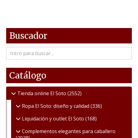
Buscador
Catálogo
Tienda online El Soto
(2552)
Ropa El Soto: diseño y calidad
(336)
Liquidación y outlet El Soto
(168)
Complementos elegantes para caballero