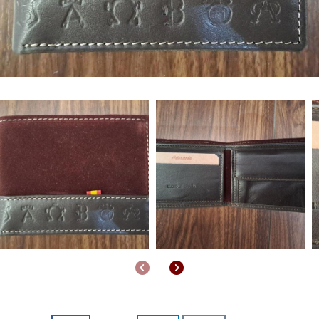
Anterior
Siguiente