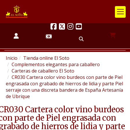
Inicio
Tienda online El Soto
Complementos elegantes para caballero
Carteras de caballero El Soto
CR030 Cartera color vino burdeos con parte de Piel
engrasada con grabado de hierros de lidia y parte Piel
serraje con una discreta bandera de España Artesanía
de Ubrique
CR030 Cartera color vino burdeos
con parte de Piel engrasada con
grabado de hierros de lidia y parte