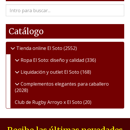
Catálogo
Tienda online El Soto
(2552)
Ropa El Soto: diseño y calidad
(336)
Liquidación y outlet El Soto
(168)
Complementos elegantes para caballero
(2028)
Club de Rugby Arroyo x El Soto
(20)