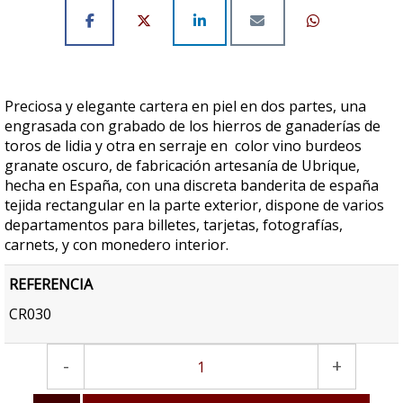
Preciosa y elegante cartera en piel en dos partes, una
engrasada con grabado de los hierros de ganaderías de
toros de lidia y otra en serraje en color vino burdeos
granate oscuro, de fabricación artesanía de Ubrique,
hecha en España, con una discreta banderita de españa
tejida rectangular en la parte exterior, dispone de varios
departamentos para billetes, tarjetas, fotografías,
carnets, y con monedero interior.
REFERENCIA
CR030
-
+