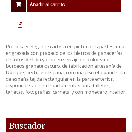
Añadir al carrito
Preciosa y elegante cartera en piel en dos partes, una
engrasada con grabado de los hierros de ganaderías
de toros de lidia y otra en serraje en color vino
burdeos granate oscuro, de fabricación artesanía de
Ubrique, hecha en España, con una discreta banderita
de españa tejida rectangular en la parte exterior,
dispone de varios departamentos para billetes,
tarjetas, fotografías, carnets, y con monedero interior.
Buscador