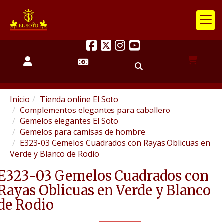
Inicio
Tienda online El Soto
Complementos elegantes para caballero
Gemelos elegantes El Soto
Gemelos para camisas de hombre
E323-03 Gemelos Cuadrados con Rayas Oblicuas en
Verde y Blanco de Rodio
E323-03 Gemelos Cuadrados con
Rayas Oblicuas en Verde y Blanco
de Rodio