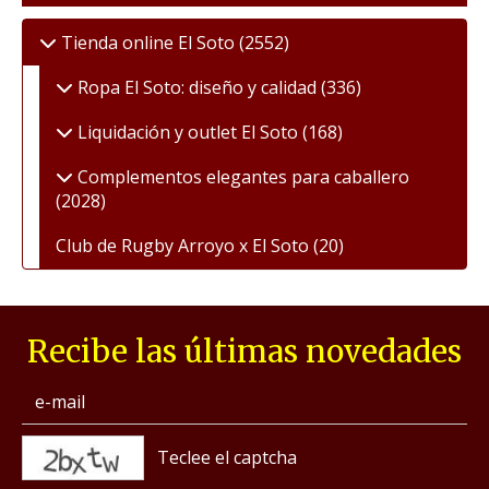
Tienda online El Soto
(2552)
Ropa El Soto: diseño y calidad
(336)
Liquidación y outlet El Soto
(168)
Complementos elegantes para caballero
(2028)
Club de Rugby Arroyo x El Soto
(20)
Recibe las últimas novedades
captcha