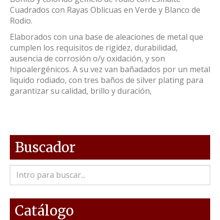
Cuadrados con Rayas Oblicuas en Verde y Blanco de
Rodio.
Elaborados con una base de aleaciones de metal que
cumplen los requisitos de rigidez, durabilidad,
ausencia de corrosión o/y oxidación, y son
hipoalergénicos. A su vez van bañadados por un metal
liquido rodiado, con tres baños de silver plating para
garantizar su calidad, brillo y duración,
Buscador
Catálogo