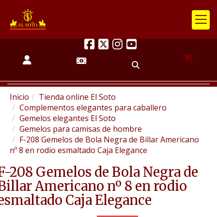
Inicio
Tienda online El Soto
Complementos elegantes para caballero
Gemelos elegantes El Soto
Gemelos para camisas de hombre
F-208 Gemelos de Bola Negra de Billar Americano
nº 8 en rodio esmaltado Caja Elegance
F-208 Gemelos de Bola Negra de
Billar Americano nº 8 en rodio
esmaltado Caja Elegance