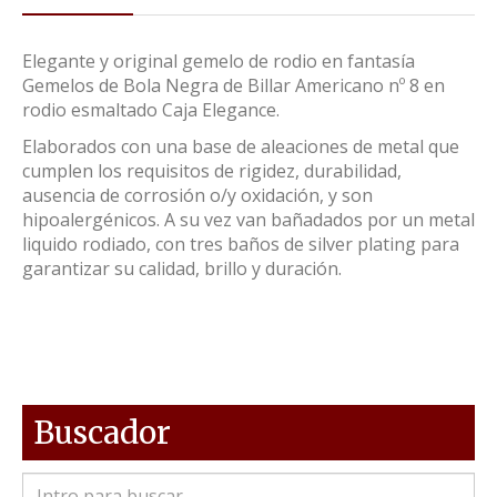
Elegante y original gemelo de rodio en fantasía
Gemelos de Bola Negra de Billar Americano nº 8 en
rodio esmaltado Caja Elegance.
Elaborados con una base de aleaciones de metal que
cumplen los requisitos de rigidez, durabilidad,
ausencia de corrosión o/y oxidación, y son
hipoalergénicos. A su vez van bañadados por un metal
liquido rodiado, con tres baños de silver plating para
garantizar su calidad, brillo y duración.
Buscador