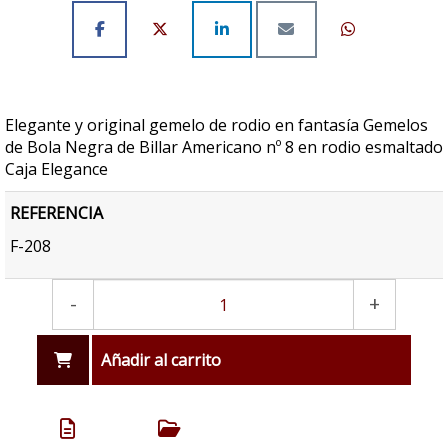
Elegante y original gemelo de rodio en fantasía Gemelos
de Bola Negra de Billar Americano nº 8 en rodio esmaltado
Caja Elegance
REFERENCIA
F-208
-
+
Añadir al carrito