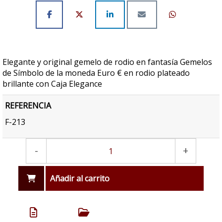
Elegante y original gemelo de rodio en fantasía Gemelos
de Símbolo de la moneda Euro € en rodio plateado
brillante con Caja Elegance
REFERENCIA
F-213
-
+
Añadir al carrito