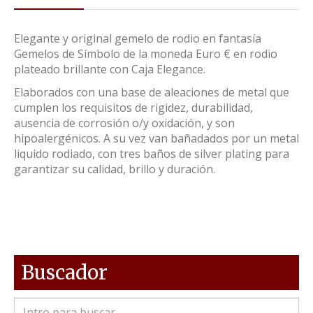
Elegante y original gemelo de rodio en fantasía
Gemelos de Símbolo de la moneda Euro € en rodio
plateado brillante con Caja Elegance.
Elaborados con una base de aleaciones de metal que
cumplen los requisitos de rigidez, durabilidad,
ausencia de corrosión o/y oxidación, y son
hipoalergénicos. A su vez van bañadados por un metal
liquido rodiado, con tres baños de silver plating para
garantizar su calidad, brillo y duración.
Buscador