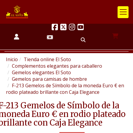
Inicio
Tienda online El Soto
Complementos elegantes para caballero
Gemelos elegantes El Soto
Gemelos para camisas de hombre
F-213 Gemelos de Símbolo de la moneda Euro € en
rodio plateado brillante con Caja Elegance
F-213 Gemelos de Símbolo de la
moneda Euro € en rodio plateado
brillante con Caja Elegance