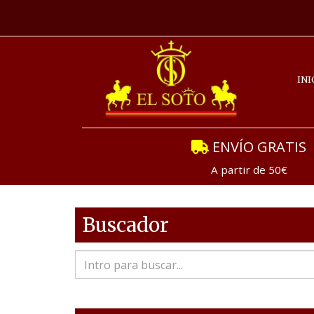
INI
ENVÍO GRATIS
A partir de 50€
Buscador