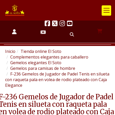
Inicio
Tienda online El Soto
Complementos elegantes para caballero
Gemelos elegantes El Soto
Gemelos para camisas de hombre
F-236 Gemelos de Jugador de Padel Tenis en silueta
con raqueta pala en volea de rodio plateado con Caja
Elegance
F-236 Gemelos de Jugador de Padel
Tenis en silueta con raqueta pala
en volea de rodio plateado con Caja