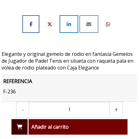
Elegante y original gemelo de rodio en fantasía Gemelos
de Jugador de Padel Tenis en silueta con raqueta pala en
volea de rodio plateado con Caja Elegance
REFERENCIA
F-236
-
+
Añadir al carrito