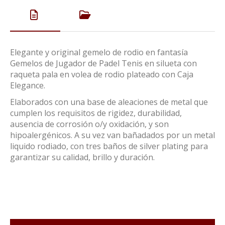
Elegante y original gemelo de rodio en fantasía
Gemelos de Jugador de Padel Tenis en silueta con
raqueta pala en volea de rodio plateado con Caja
Elegance.
Elaborados con una base de aleaciones de metal que
cumplen los requisitos de rigidez, durabilidad,
ausencia de corrosión o/y oxidación, y son
hipoalergénicos. A su vez van bañadados por un metal
liquido rodiado, con tres baños de silver plating para
garantizar su calidad, brillo y duración.