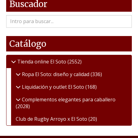
Buscador
Catálogo
Tienda online El Soto
(2552)
Ropa El Soto: diseño y calidad
(336)
Liquidación y outlet El Soto
(168)
Complementos elegantes para caballero
(2028)
Club de Rugby Arroyo x El Soto
(20)