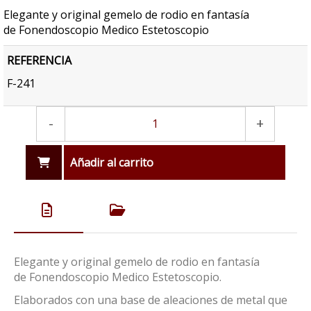
Elegante y original gemelo de rodio en fantasía
de Fonendoscopio Medico Estetoscopio
REFERENCIA
F-241
-
+
Añadir al carrito
Elegante y original gemelo de rodio en fantasía
de Fonendoscopio Medico Estetoscopio.
Elaborados con una base de aleaciones de metal que