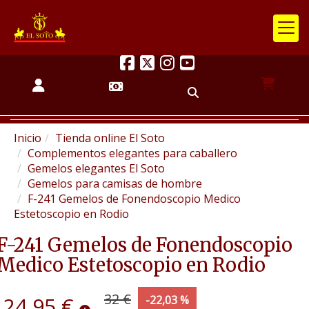
Inicio
Tienda online El Soto
Complementos elegantes para caballero
Gemelos elegantes El Soto
Gemelos para camisas de hombre
F-241 Gemelos de Fonendoscopio Medico
Estetoscopio en Rodio
F-241 Gemelos de Fonendoscopio
Medico Estetoscopio en Rodio
32 €
24,95 €
-22,03 %