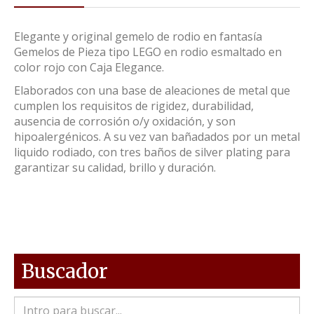
Elegante y original gemelo de rodio en fantasía
Gemelos de Pieza tipo LEGO en rodio esmaltado en
color rojo con Caja Elegance.
Elaborados con una base de aleaciones de metal que
cumplen los requisitos de rigidez, durabilidad,
ausencia de corrosión o/y oxidación, y son
hipoalergénicos. A su vez van bañadados por un metal
liquido rodiado, con tres baños de silver plating para
garantizar su calidad, brillo y duración.
Buscador