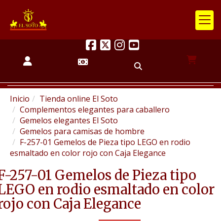
Inicio
Tienda online El Soto
Complementos elegantes para caballero
Gemelos elegantes El Soto
Gemelos para camisas de hombre
F-257-01 Gemelos de Pieza tipo LEGO en rodio
esmaltado en color rojo con Caja Elegance
F-257-01 Gemelos de Pieza tipo
LEGO en rodio esmaltado en color
rojo con Caja Elegance