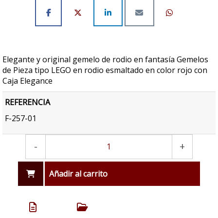
Elegante y original gemelo de rodio en fantasía Gemelos
de Pieza tipo LEGO en rodio esmaltado en color rojo con
Caja Elegance
REFERENCIA
F-257-01
-
+
Añadir al carrito