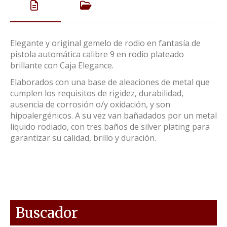
Elegante y original gemelo de rodio en fantasía de
pistola automática calibre 9 en rodio plateado
brillante con Caja Elegance.
Elaborados con una base de aleaciones de metal que
cumplen los requisitos de rigidez, durabilidad,
ausencia de corrosión o/y oxidación, y son
hipoalergénicos. A su vez van bañadados por un metal
liquido rodiado, con tres baños de silver plating para
garantizar su calidad, brillo y duración.
Buscador