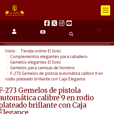
Inicio
Tienda online El Soto
Complementos elegantes para caballero
Gemelos elegantes El Soto
Gemelos para camisas de hombre
F-273 Gemelos de pistola automática calibre 9 en
rodio plateado brillante con Caja Elegance
F-273 Gemelos de pistola
automática calibre 9 en rodio
plateado brillante con Caja
Elegance