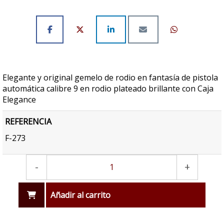
Elegante y original gemelo de rodio en fantasía de pistola
automática calibre 9 en rodio plateado brillante con Caja
Elegance
REFERENCIA
F-273
-
+
Añadir al carrito