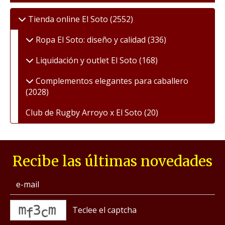
Tienda online El Soto
(2552)
Ropa El Soto: diseño y calidad
(336)
Liquidación y outlet El Soto
(168)
Complementos elegantes para caballero
(2028)
Club de Rugby Arroyo x El Soto
(20)
Recibe las últimas novedades
captcha