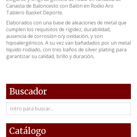
Canasta de Baloncesto con Balón en Rodio Aro
Tablero Basket Deporte.
Elaborados con una base de aleaciones de metal que
cumplen los requisitos de rigidez, durabilidad,
ausencia de corrosión o/y oxidación, y son
hipoalergénicos. A su vez van bañadados por un metal
liquido rodiado, con tres baños de silver plating para
garantizar su calidad, brillo y duración,
Buscador
Catálogo