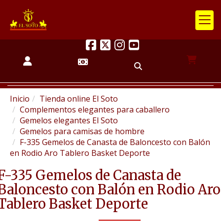
Inicio
Tienda online El Soto
Complementos elegantes para caballero
Gemelos elegantes El Soto
Gemelos para camisas de hombre
F-335 Gemelos de Canasta de Baloncesto con Balón
en Rodio Aro Tablero Basket Deporte
F-335 Gemelos de Canasta de
Baloncesto con Balón en Rodio Aro
Tablero Basket Deporte