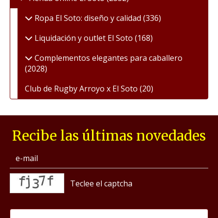
Ropa El Soto: diseño y calidad
(336)
Liquidación y outlet El Soto
(168)
Complementos elegantes para caballero
(2028)
Club de Rugby Arroyo x El Soto
(20)
Recibe las últimas novedades
captcha