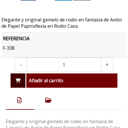
Elegante y original gemelo de rodio en fantasía de Avión
de Papel Papiroflexia en Rodio Caza
REFERENCIA
F-338
-
+
Añadir al carrito
Elegante y original gemelo de rodio en fantasía de
Canasta de Avión de Papel Papiroflexia en Rodio Caza.