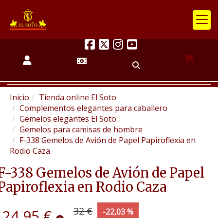
Inicio
Tienda online El Soto
Complementos elegantes para caballero
Gemelos elegantes El Soto
Gemelos para camisas de hombre
F-338 Gemelos de Avión de Papel Papiroflexia en
Rodio Caza
F-338 Gemelos de Avión de Papel
Papiroflexia en Rodio Caza
32 €
24,95 €
-22,03 %