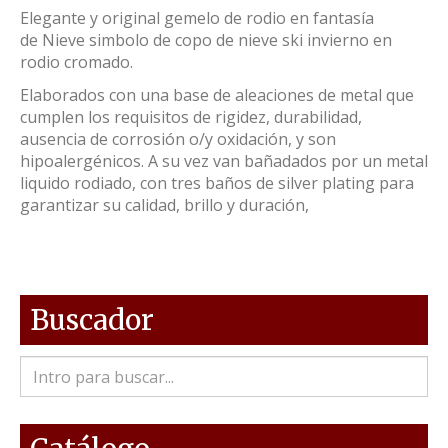
Elegante y original gemelo de rodio en fantasía
de Nieve simbolo de copo de nieve ski invierno en
rodio cromado.
Elaborados con una base de aleaciones de metal que
cumplen los requisitos de rigidez, durabilidad,
ausencia de corrosión o/y oxidación, y son
hipoalergénicos. A su vez van bañadados por un metal
liquido rodiado, con tres baños de silver plating para
garantizar su calidad, brillo y duración,
Buscador