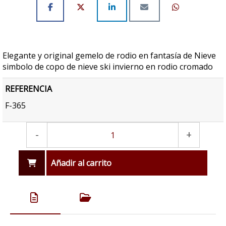
Elegante y original gemelo de rodio en fantasía de Nieve
simbolo de copo de nieve ski invierno en rodio cromado
REFERENCIA
F-365
-
+
Añadir al carrito