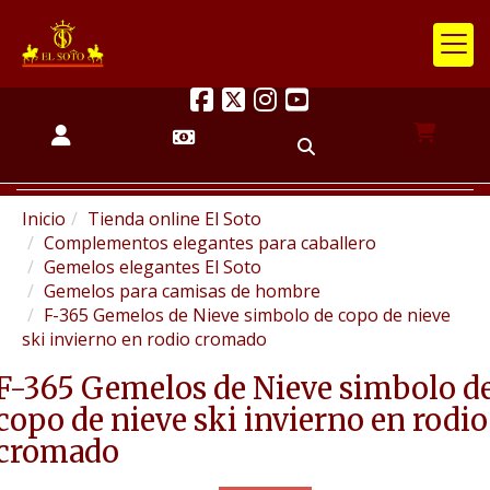
Inicio
Tienda online El Soto
Complementos elegantes para caballero
Gemelos elegantes El Soto
Gemelos para camisas de hombre
F-365 Gemelos de Nieve simbolo de copo de nieve
ski invierno en rodio cromado
F-365 Gemelos de Nieve simbolo d
copo de nieve ski invierno en rodio
cromado