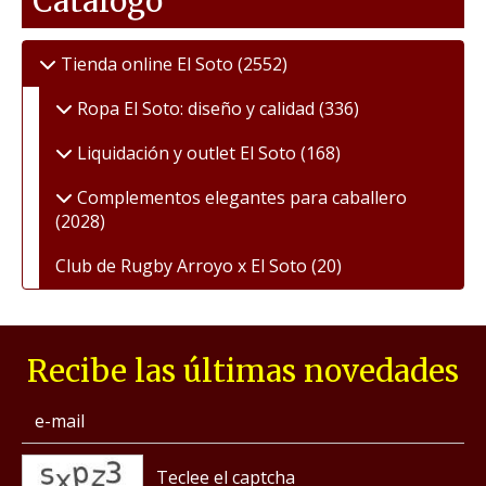
Catálogo
Tienda online El Soto
(2552)
Ropa El Soto: diseño y calidad
(336)
Liquidación y outlet El Soto
(168)
Complementos elegantes para caballero
(2028)
Club de Rugby Arroyo x El Soto
(20)
Recibe las últimas novedades
captcha