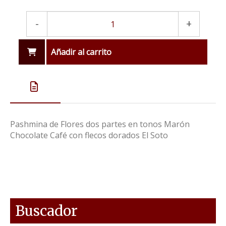
-
+
Añadir al carrito
Pashmina de Flores dos partes en tonos Marón
Chocolate Café con flecos dorados El Soto
Buscador