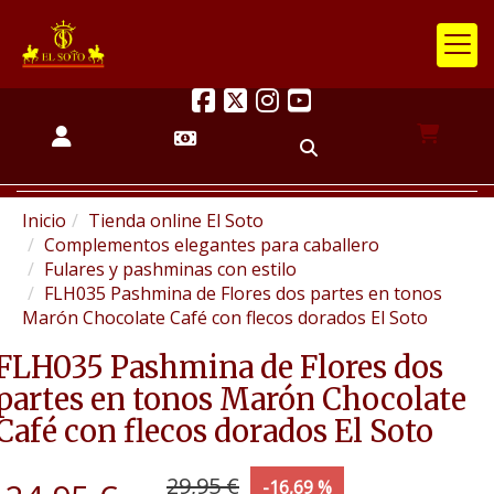
Inicio
Tienda online El Soto
Complementos elegantes para caballero
Fulares y pashminas con estilo
FLH035 Pashmina de Flores dos partes en tonos
Marón Chocolate Café con flecos dorados El Soto
FLH035 Pashmina de Flores dos
partes en tonos Marón Chocolate
Café con flecos dorados El Soto
29,95 €
-16,69 %