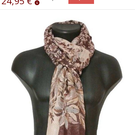
24,95 €