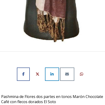
Pashmina de Flores dos partes en tonos Marón Chocolate
Café con flecos dorados El Soto