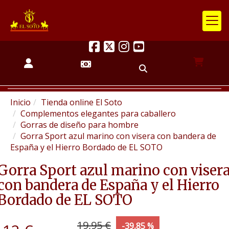
Inicio
Tienda online El Soto
Complementos elegantes para caballero
Gorras de diseño para hombre
Gorra Sport azul marino con visera con bandera de
España y el Hierro Bordado de EL SOTO
Gorra Sport azul marino con viser
con bandera de España y el Hierro
Bordado de EL SOTO
19,95 €
-39,85 %