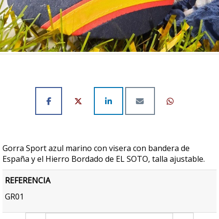
Gorra Sport azul marino con visera con bandera de
España y el Hierro Bordado de EL SOTO, talla ajustable.
REFERENCIA
GR01