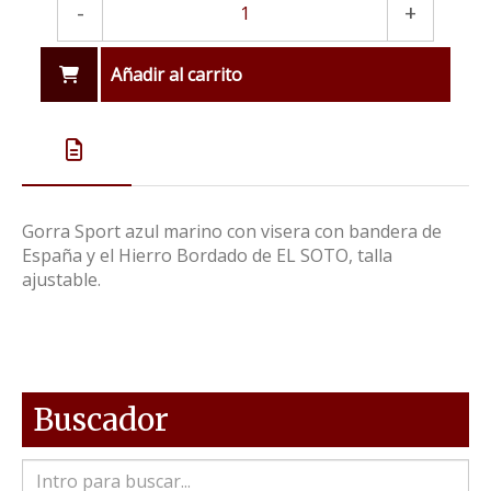
-
+
Añadir al carrito
Gorra Sport azul marino con visera con bandera de
España y el Hierro Bordado de EL SOTO, talla
ajustable.
Buscador