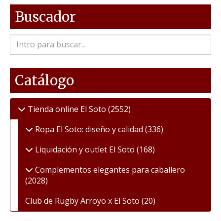
Buscador
Catálogo
Tienda online El Soto
(2552)
Ropa El Soto: diseño y calidad
(336)
Liquidación y outlet El Soto
(168)
Complementos elegantes para caballero
(2028)
Club de Rugby Arroyo x El Soto
(20)