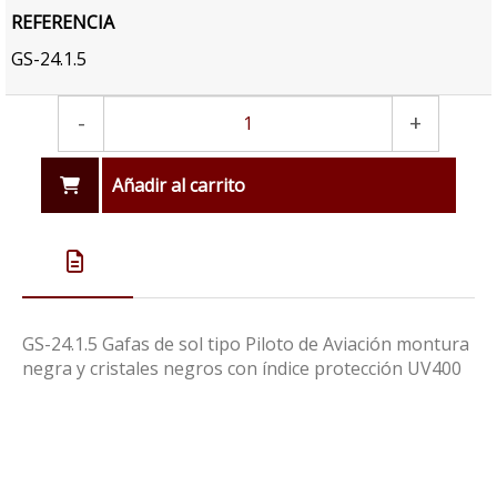
REFERENCIA
GS-24.1.5
-
+
Añadir al carrito
GS-24.1.5 Gafas de sol tipo Piloto de Aviación montura
negra y cristales negros con índice protección UV400