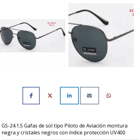
GS-24.1.5 Gafas de sol tipo Piloto de Aviación montura
negra y cristales negros con índice protección UV400