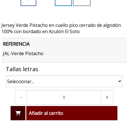
Jersey Verde Pistacho en cuello pico cerrado de algodón
100% con bordado en Azulón El Soto
REFERENCIA
JAL-Verde Pistacho
Tallas letras
-
+
Añadir al carrito