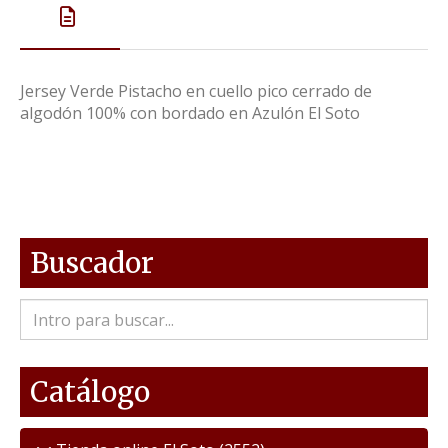
Jersey Verde Pistacho en cuello pico cerrado de
algodón 100% con bordado en Azulón El Soto
Buscador
Catálogo