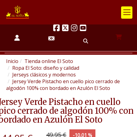
Inicio
Tienda online El Soto
Ropa El Soto: diseño y calidad
Jerseys clásicos y modernos
Jersey Verde Pistacho en cuello pico cerrado de
algodón 100% con bordado en Azulón El Soto
Jersey Verde Pistacho en cuello
pico cerrado de algodón 100% con
bordado en Azulón El Soto
49,95 €
-10,01 %