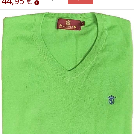
44,95 €