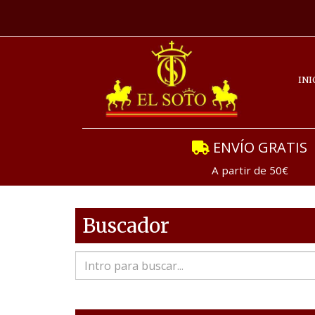
INI
ENVÍO GRATIS
A partir de 50€
Buscador