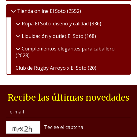
Tienda online El Soto
(2552)
Ropa El Soto: diseño y calidad
(336)
Liquidación y outlet El Soto
(168)
Complementos elegantes para caballero
(2028)
Club de Rugby Arroyo x El Soto
(20)
Recibe las últimas novedades
captcha