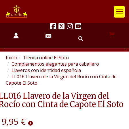
Inicio
Tienda online El Soto
Complementos elegantes para caballero
Llaveros con identidad española
LL016 Llavero de la Virgen del Rocío con Cinta de
Capote El Soto
LL016 Llavero de la Virgen del
Rocío con Cinta de Capote El Soto
9,95 €