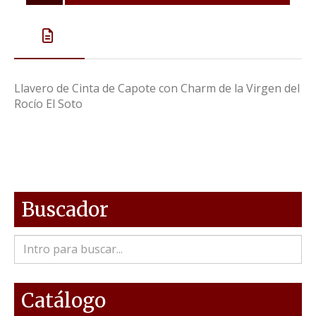
Llavero de Cinta de Capote con Charm de la Virgen del
Rocío El Soto
Buscador
Catálogo