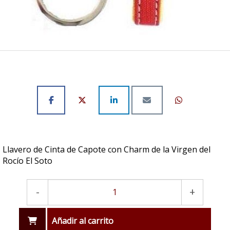
Llavero de Cinta de Capote con Charm de la Virgen del
Rocío El Soto
-
+
Añadir al carrito