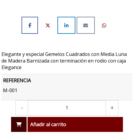
Elegante y especial Gemelos Cuadrados con Media Luna
de Madera Barnizada con terminación en rodio con caja
Elegance
REFERENCIA
M-001
-
+
Añadir al carrito