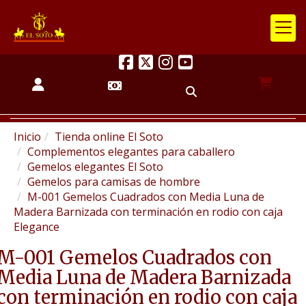
Inicio
Tienda online El Soto
Complementos elegantes para caballero
Gemelos elegantes El Soto
Gemelos para camisas de hombre
M-001 Gemelos Cuadrados con Media Luna de
Madera Barnizada con terminación en rodio con caja
Elegance
M-001 Gemelos Cuadrados con
Media Luna de Madera Barnizada
con terminación en rodio con caja