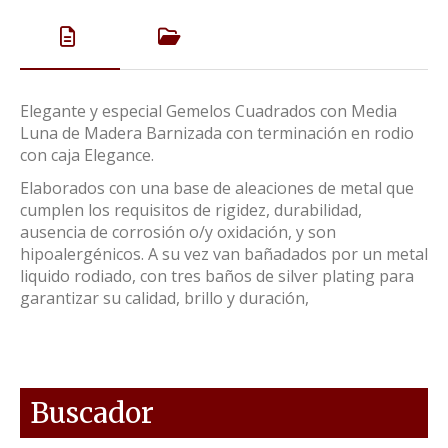
Elegante y especial Gemelos Cuadrados con Media
Luna de Madera Barnizada con terminación en rodio
con caja Elegance.
Elaborados con una base de aleaciones de metal que
cumplen los requisitos de rigidez, durabilidad,
ausencia de corrosión o/y oxidación, y son
hipoalergénicos. A su vez van bañadados por un metal
liquido rodiado, con tres baños de silver plating para
garantizar su calidad, brillo y duración,
Buscador