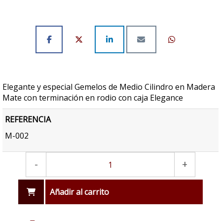
Elegante y especial Gemelos de Medio Cilindro en Madera
Mate con terminación en rodio con caja Elegance
REFERENCIA
M-002
-
+
Añadir al carrito