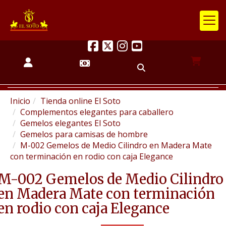
Inicio
Tienda online El Soto
Complementos elegantes para caballero
Gemelos elegantes El Soto
Gemelos para camisas de hombre
M-002 Gemelos de Medio Cilindro en Madera Mate
con terminación en rodio con caja Elegance
M-002 Gemelos de Medio Cilindro
en Madera Mate con terminación
en rodio con caja Elegance