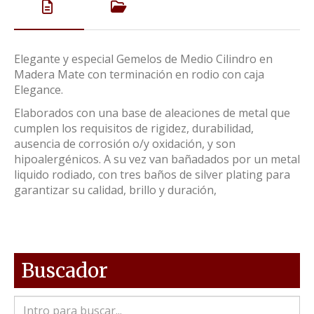
Elegante y especial Gemelos de Medio Cilindro en
Madera Mate con terminación en rodio con caja
Elegance.
Elaborados con una base de aleaciones de metal que
cumplen los requisitos de rigidez, durabilidad,
ausencia de corrosión o/y oxidación, y son
hipoalergénicos. A su vez van bañadados por un metal
liquido rodiado, con tres baños de silver plating para
garantizar su calidad, brillo y duración,
Buscador