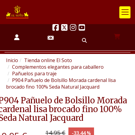
Inicio
Tienda online El Soto
Complementos elegantes para caballero
Pañuelos para traje
P904 Pañuelo de Bolsillo Morada cardenal lisa
brocado fino 100% Seda Natural Jacquard
P904 Pañuelo de Bolsillo Morada
cardenal lisa brocado fino 100%
Seda Natural Jacquard
14,95 €
-33,44 %