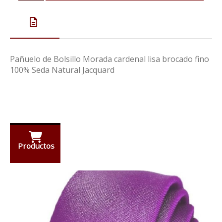
Pañuelo de Bolsillo Morada cardenal lisa brocado fino
100% Seda Natural Jacquard
Productos