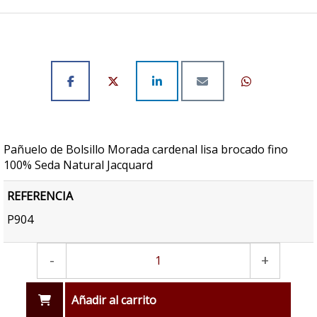
Pañuelo de Bolsillo Morada cardenal lisa brocado fino
100% Seda Natural Jacquard
REFERENCIA
P904
-
+
Añadir al carrito