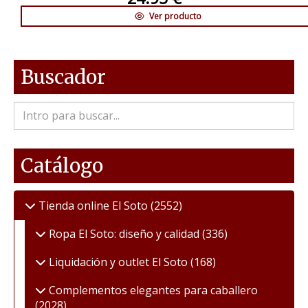
Ver producto
Buscador
Catálogo
Tienda online El Soto
(2552)
Ropa El Soto: diseño y calidad
(336)
Liquidación y outlet El Soto
(168)
Complementos elegantes para caballero
(2028)