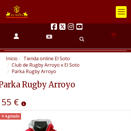
Inicio
Tienda online El Soto
Club de Rugby Arroyo x El Soto
Parka Rugby Arroyo
Parka Rugby Arroyo
55 €
Agotado