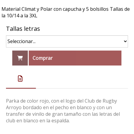
Material Climat y Polar con capucha y 5 bolsillos Tallas de
la 10/14 a la 3XL
Tallas letras
Comprar
Parka de color rojo, con el logo del Club de Rugby
Arroyo bordado en el pecho en blanco y con un
transfer de vinilo de gran tamaño con las letras del
club en blanco en la espalda.