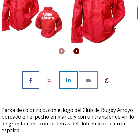
Anterior
Siguiente
Parka de color rojo, con el logo del Club de Rugby Arroyo
bordado en el pecho en blanco y con un transfer de vinilo
de gran tamaño con las letras del club en blanco en la
espalda.