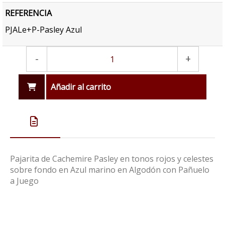
REFERENCIA
PJALe+P-Pasley Azul
-
+
Añadir al carrito
Pajarita de Cachemire Pasley en tonos rojos y celestes
sobre fondo en Azul marino en Algodón con Pañuelo
a Juego