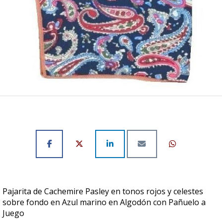
Pajarita de Cachemire Pasley en tonos rojos y celestes
sobre fondo en Azul marino en Algodón con Pañuelo a
Juego