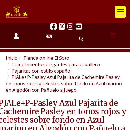
Inicio
Tienda online El Soto
Complementos elegantes para caballero
Pajaritas con estilo español
PJALe+P-Pasley Azul Pajarita de Cachemire Pasley
en tonos rojos y celestes sobre fondo en Azul marino
en Algodón con Pañuelo a Juego
PJALe+P-Pasley Azul Pajarita de
Cachemire Pasley en tonos rojos y
celestes sobre fondo en Azul
marino en Algodón con Pañuelo a