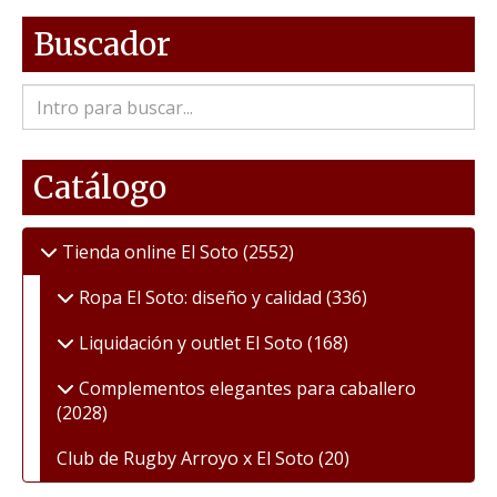
Buscador
Catálogo
Tienda online El Soto
(2552)
Ropa El Soto: diseño y calidad
(336)
Liquidación y outlet El Soto
(168)
Complementos elegantes para caballero
(2028)
Club de Rugby Arroyo x El Soto
(20)