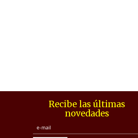
Recibe las últimas
novedades