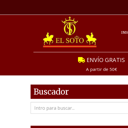
INI
ENVÍO GRATIS
A partir de 50€
Buscador