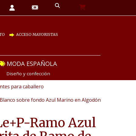
TO
ACCESO MAYORISTAS
MODA ESPAÑOLA
Diseño y confección
tes para caballero
 Blanco sobre fondo Azul Marino en Algodón
Le+P-Ramo Azul