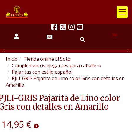
Inicio
Tienda online El Soto
Complementos elegantes para caballero
Pajaritas con estilo español
PJLI-GRIS Pajarita de Lino color Gris con detalles en
Amarillo
PJLI-GRIS Pajarita de Lino color
Gris con detalles en Amarillo
14,95 €