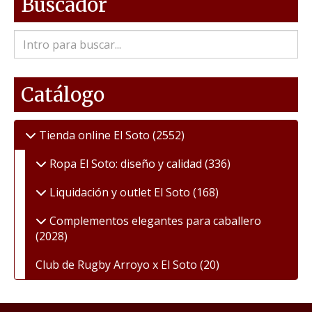
Buscador
Catálogo
Tienda online El Soto
(2552)
Ropa El Soto: diseño y calidad
(336)
Liquidación y outlet El Soto
(168)
Complementos elegantes para caballero
(2028)
Club de Rugby Arroyo x El Soto
(20)