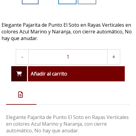
Elegante Pajarita de Punto El Soto en Rayas Verticales en
colores Azul Marino y Naranja, con cierre automático, No
hay que anudar.
-
+
Añadir al carrito
Elegante Pajarita de Punto El Soto en Rayas Verticales
en colores Azul Marino y Naranja, con cierre
automático, No hay que anudar.