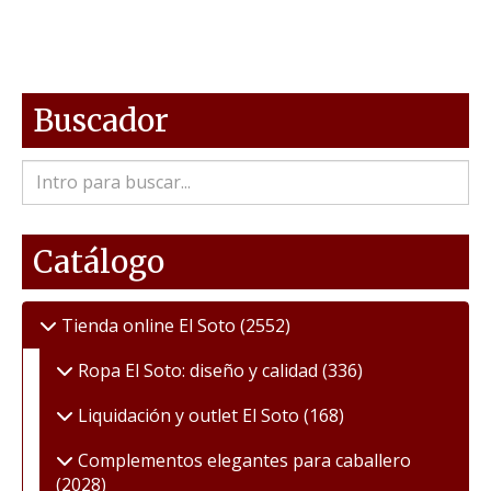
Buscador
Catálogo
Tienda online El Soto
(2552)
Ropa El Soto: diseño y calidad
(336)
Liquidación y outlet El Soto
(168)
Complementos elegantes para caballero
(2028)