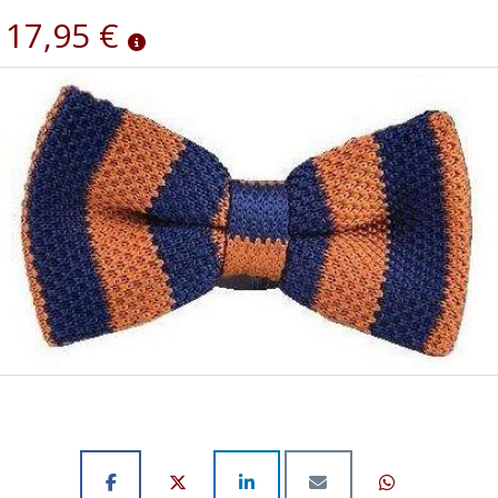
17,95 €