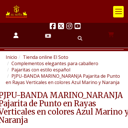
Inicio
Tienda online El Soto
Complementos elegantes para caballero
Pajaritas con estilo español
PJPU-BANDA MARINO_NARANJA Pajarita de Punto
en Rayas Verticales en colores Azul Marino y Naranja
PJPU-BANDA MARINO_NARANJA
Pajarita de Punto en Rayas
Verticales en colores Azul Marino 
Naranja