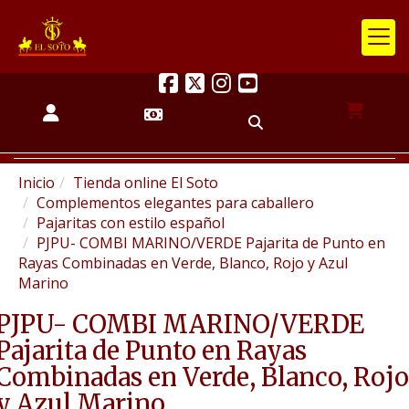
Inicio
Tienda online El Soto
Complementos elegantes para caballero
Pajaritas con estilo español
PJPU- COMBI MARINO/VERDE Pajarita de Punto en
Rayas Combinadas en Verde, Blanco, Rojo y Azul
Marino
PJPU- COMBI MARINO/VERDE
Pajarita de Punto en Rayas
Combinadas en Verde, Blanco, Rojo
y Azul Marino