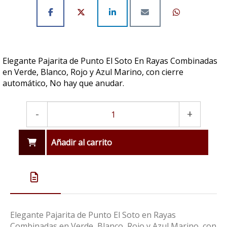
Elegante Pajarita de Punto El Soto En Rayas Combinadas
en Verde, Blanco, Rojo y Azul Marino, con cierre
automático, No hay que anudar.
-
+
Añadir al carrito
Elegante Pajarita de Punto El Soto en Rayas
Combinadas en Verde, Blanco, Rojo y Azul Marino, con