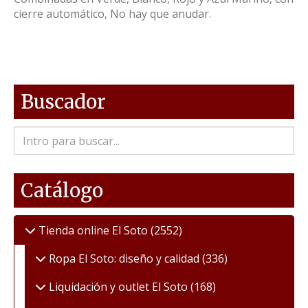
cierre automático, No hay que anudar.
Buscador
Catálogo
Tienda online El Soto
(2552)
Ropa El Soto: diseño y calidad
(336)
Liquidación y outlet El Soto
(168)