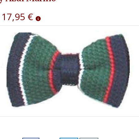
17,95 €