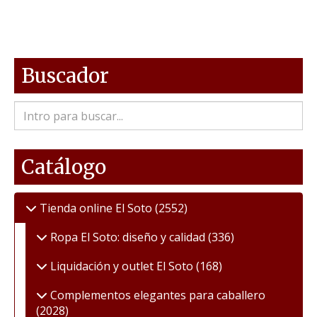
Buscador
Catálogo
Tienda online El Soto
(2552)
Ropa El Soto: diseño y calidad
(336)
Liquidación y outlet El Soto
(168)
Complementos elegantes para caballero
(2028)