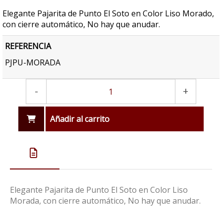
Elegante Pajarita de Punto El Soto en Color Liso Morado,
con cierre automático, No hay que anudar.
REFERENCIA
PJPU-MORADA
-
+
Añadir al carrito
Elegante Pajarita de Punto El Soto en Color Liso
Morada, con cierre automático, No hay que anudar.