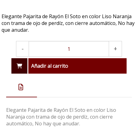
Elegante Pajarita de Rayón El Soto en color Liso Naranja
con trama de ojo de perdíz, con cierre automático, No hay
que anudar.
-
+
Añadir al carrito
Elegante Pajarita de Rayón El Soto en color Liso
Naranja con trama de ojo de perdíz, con cierre
automático, No hay que anudar.