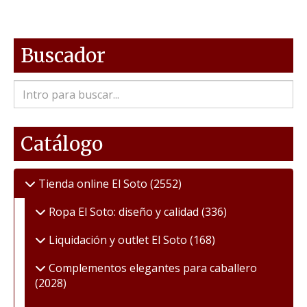
Buscador
Catálogo
Tienda online El Soto
(2552)
Ropa El Soto: diseño y calidad
(336)
Liquidación y outlet El Soto
(168)
Complementos elegantes para caballero
(2028)