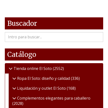
Buscador
Catálogo
Tienda online El Soto
(2552)
Ropa El Soto: diseño y calidad
(336)
Liquidación y outlet El Soto
(168)
Complementos elegantes para caballero
(2028)