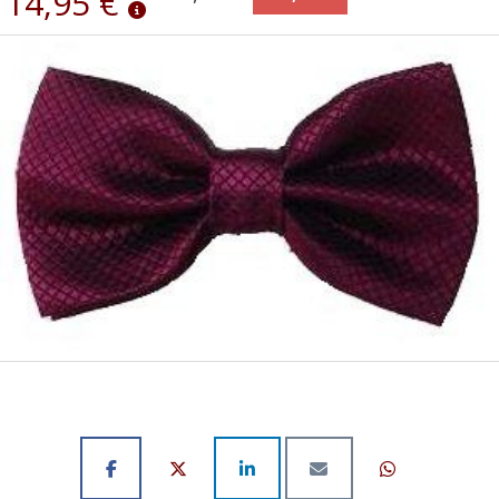
14,95 €