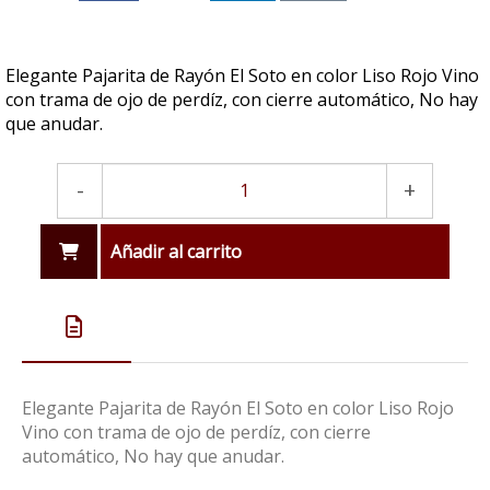
Elegante Pajarita de Rayón El Soto en color Liso Rojo Vino
con trama de ojo de perdíz, con cierre automático, No hay
que anudar.
-
+
Añadir al carrito
Elegante Pajarita de Rayón El Soto en color Liso Rojo
Vino con trama de ojo de perdíz, con cierre
automático, No hay que anudar.