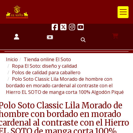
Inicio
Tienda online El Soto
Ropa El Soto: diseño y calidad
Polos de calidad para caballero
Polo Soto Classic Lila Morado de hombre con
bordado en morado cardenal al contraste con el
Hierro EL SOTO de manga corta 100% Algodón Piqué
Polo Soto Classic Lila Morado de
hombre con bordado en morado
cardenal al contraste con el Hierro
EL SOTO de manga corta 100%