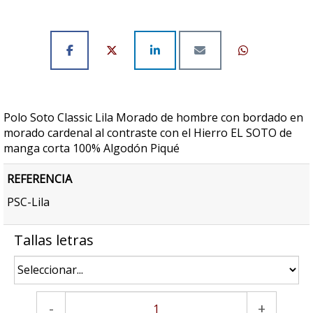
Polo Soto Classic Lila Morado de hombre con bordado en
morado cardenal al contraste con el Hierro EL SOTO de
manga corta 100% Algodón Piqué
REFERENCIA
PSC-Lila
Tallas letras
-
+