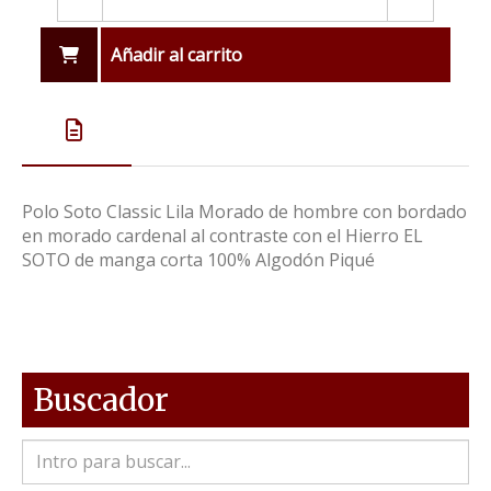
Añadir al carrito
Polo Soto Classic Lila Morado de hombre con bordado
en morado cardenal al contraste con el Hierro EL
SOTO de manga corta 100% Algodón Piqué
Buscador