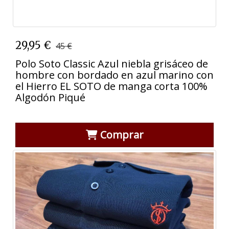
29,95 €
45 €
Polo Soto Classic Azul niebla grisáceo de
hombre con bordado en azul marino con
el Hierro EL SOTO de manga corta 100%
Algodón Piqué
Comprar