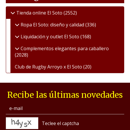
Tienda online El Soto
(2552)
Ropa El Soto: diseño y calidad
(336)
Liquidación y outlet El Soto
(168)
Complementos elegantes para caballero
(2028)
Club de Rugby Arroyo x El Soto
(20)
Recibe las últimas novedades
captcha