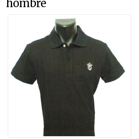
hombre