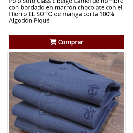
Polo Soto Classic Beige Camel de hombre
con bordado en marrón chocolate con el
Hierro EL SOTO de manga corta 100%
Algodón Piqué
Comprar