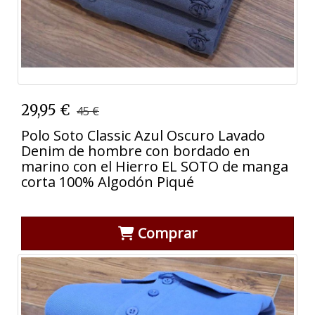
29,95 €
45 €
Polo Soto Classic Azul Oscuro Lavado
Denim de hombre con bordado en
marino con el Hierro EL SOTO de manga
corta 100% Algodón Piqué
Comprar