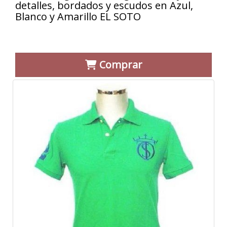
detalles, bordados y escudos en Azul,
Blanco y Amarillo EL SOTO
Comprar