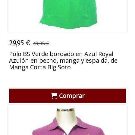
29,95 €
49,95 €
Polo BS Verde bordado en Azul Royal
Azulón en pecho, manga y espalda, de
Manga Corta Big Soto
Comprar