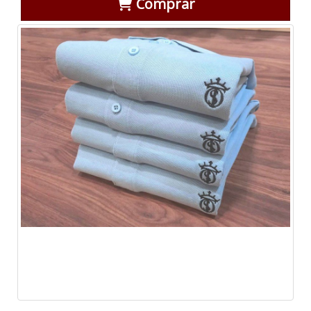
Comprar