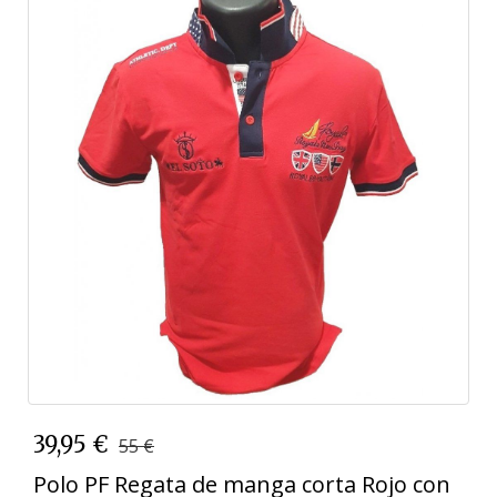
39,95 €
55 €
Polo PF Regata de manga corta Rojo con