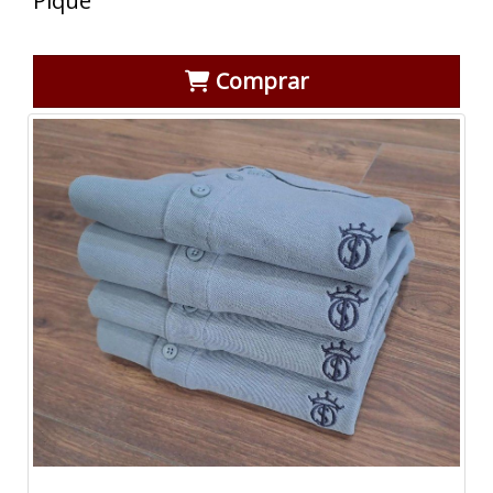
Piqué
Comprar