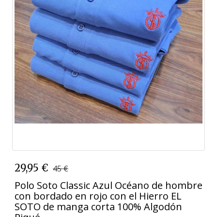
29,95 €
45 €
Polo Soto Classic Azul Océano de hombre
con bordado en rojo con el Hierro EL
SOTO de manga corta 100% Algodón