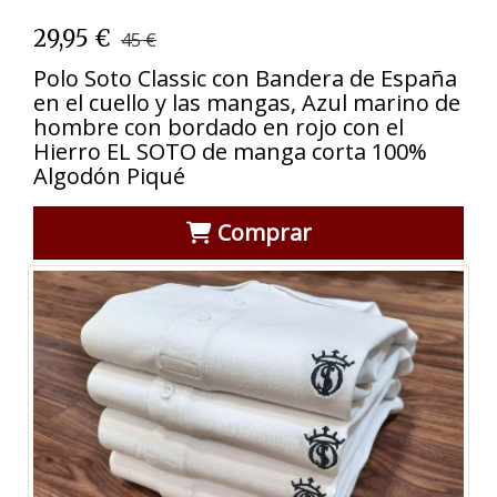
29,95 €
45 €
Polo Soto Classic con Bandera de España
en el cuello y las mangas, Azul marino de
hombre con bordado en rojo con el
Hierro EL SOTO de manga corta 100%
Algodón Piqué
Comprar