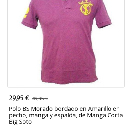
29,95 €
49,95 €
Polo BS Morado bordado en Amarillo en
pecho, manga y espalda, de Manga Corta
Big Soto