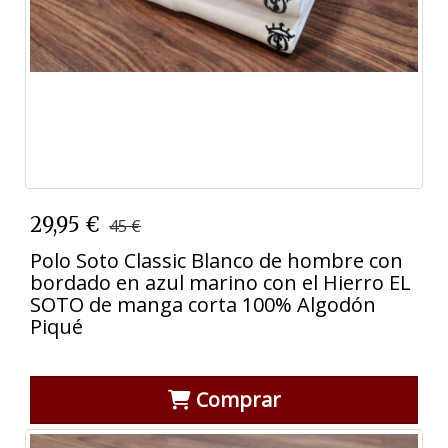
29,95 €
45 €
Polo Soto Classic Blanco de hombre con
bordado en azul marino con el Hierro EL
SOTO de manga corta 100% Algodón
Piqué
Comprar