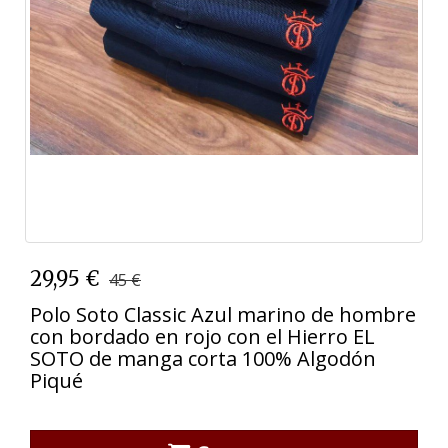
29,95 €
45 €
Polo Soto Classic Azul marino de hombre
con bordado en rojo con el Hierro EL
SOTO de manga corta 100% Algodón
Piqué