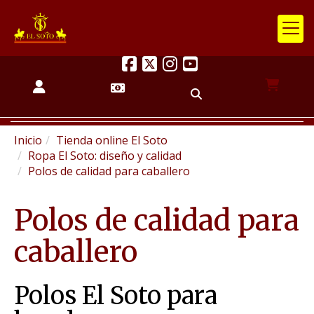
Inicio
Tienda online El Soto
Ropa El Soto: diseño y calidad
Polos de calidad para caballero
Polos de calidad para
caballero
Polos El Soto para