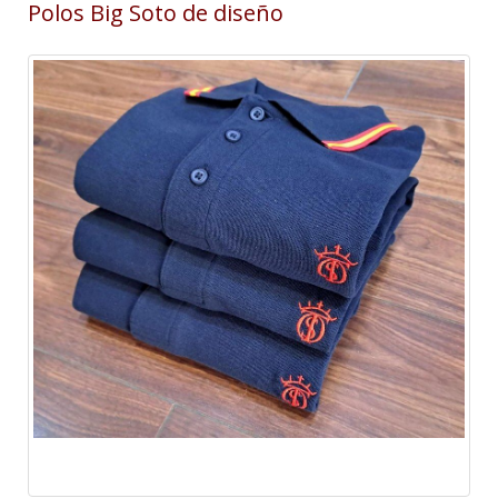
Polos Big Soto de diseño