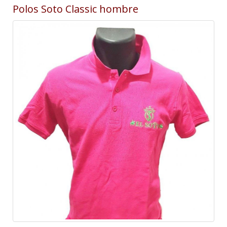
Polos Soto Classic hombre