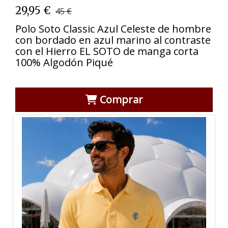
29,95 €
45 €
Polo Soto Classic Azul Celeste de hombre
con bordado en azul marino al contraste
con el Hierro EL SOTO de manga corta
100% Algodón Piqué
Comprar