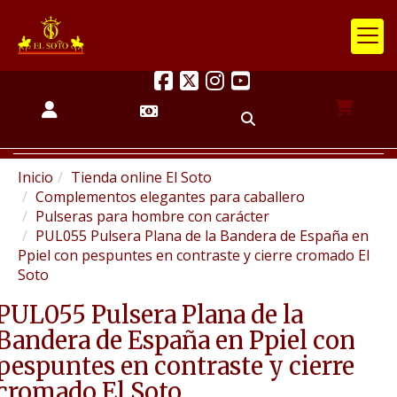
Inicio
Tienda online El Soto
Complementos elegantes para caballero
Pulseras para hombre con carácter
PUL055 Pulsera Plana de la Bandera de España en
Ppiel con pespuntes en contraste y cierre cromado El
Soto
PUL055 Pulsera Plana de la
Bandera de España en Ppiel con
pespuntes en contraste y cierre
cromado El Soto