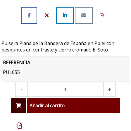
Pulsera Plana de la Bandera de España en Ppiel con
pespuntes en contraste y cierre cromado El Soto
REFERENCIA
PUL055
-
+
Añadir al carrito