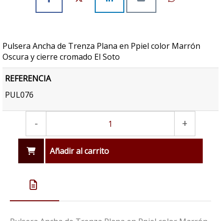
Pulsera Ancha de Trenza Plana en Ppiel color Marrón
Oscura y cierre cromado El Soto
REFERENCIA
PUL076
-
+
Añadir al carrito