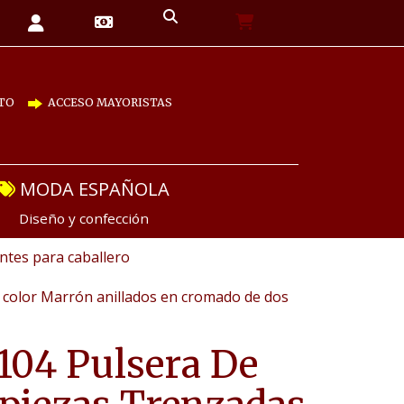
TO
ACCESO MAYORISTAS
MODA ESPAÑOLA
Diseño y confección
tes para caballero
 color Marrón anillados en cromado de dos
04 Pulsera De