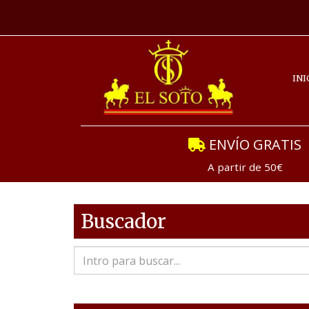
INI
ENVÍO GRATIS
A partir de 50€
Buscador