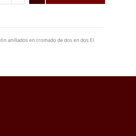
rón anillados en cromado de dos en dos El