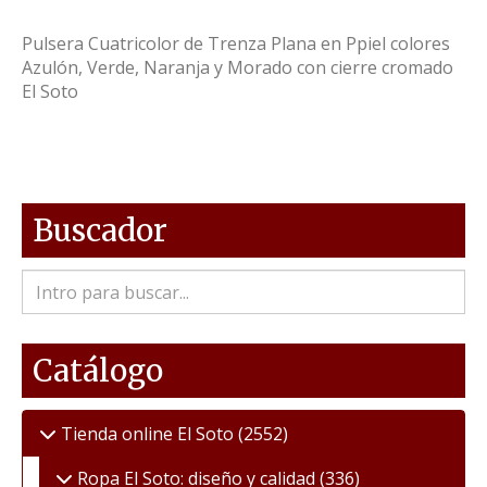
Pulsera Cuatricolor de Trenza Plana en Ppiel colores
Azulón, Verde, Naranja y Morado con cierre cromado
El Soto
Buscador
Catálogo
Tienda online El Soto
(2552)
Ropa El Soto: diseño y calidad
(336)