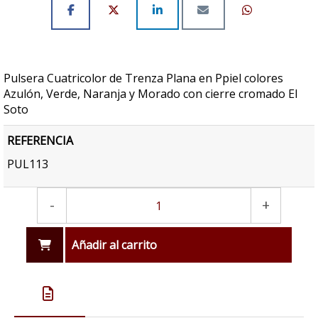
Pulsera Cuatricolor de Trenza Plana en Ppiel colores
Azulón, Verde, Naranja y Morado con cierre cromado El
Soto
REFERENCIA
PUL113
-
+
Añadir al carrito