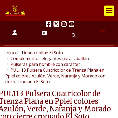
Inicio
Tienda online El Soto
Complementos elegantes para caballero
Pulseras para hombre con carácter
PUL113 Pulsera Cuatricolor de Trenza Plana en
Ppiel colores Azulón, Verde, Naranja y Morado con
cierre cromado El Soto
PUL113 Pulsera Cuatricolor de
Trenza Plana en Ppiel colores
Azulón, Verde, Naranja y Morado
con cierre cromado El Soto