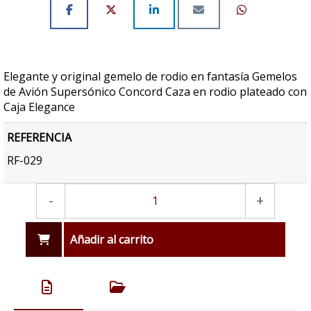
Elegante y original gemelo de rodio en fantasía Gemelos
de Avión Supersónico Concord Caza en rodio plateado con
Caja Elegance
REFERENCIA
RF-029
-
+
Añadir al carrito