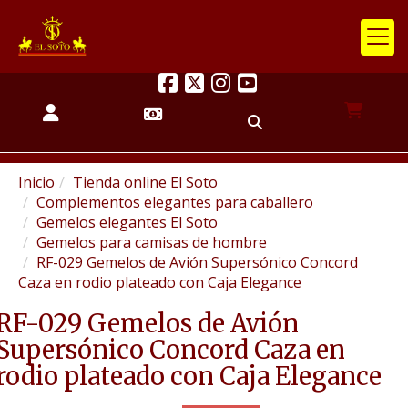
Inicio
Tienda online El Soto
Complementos elegantes para caballero
Gemelos elegantes El Soto
Gemelos para camisas de hombre
RF-029 Gemelos de Avión Supersónico Concord
Caza en rodio plateado con Caja Elegance
RF-029 Gemelos de Avión
Supersónico Concord Caza en
rodio plateado con Caja Elegance