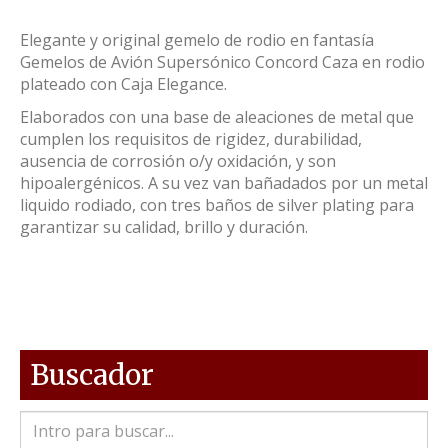
Elegante y original gemelo de rodio en fantasía
Gemelos de Avión Supersónico Concord Caza en rodio
plateado con Caja Elegance.
Elaborados con una base de aleaciones de metal que
cumplen los requisitos de rigidez, durabilidad,
ausencia de corrosión o/y oxidación, y son
hipoalergénicos. A su vez van bañadados por un metal
liquido rodiado, con tres baños de silver plating para
garantizar su calidad, brillo y duración.
Buscador