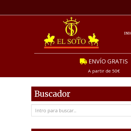
INI
ENVÍO GRATIS
A partir de 50€
Buscador