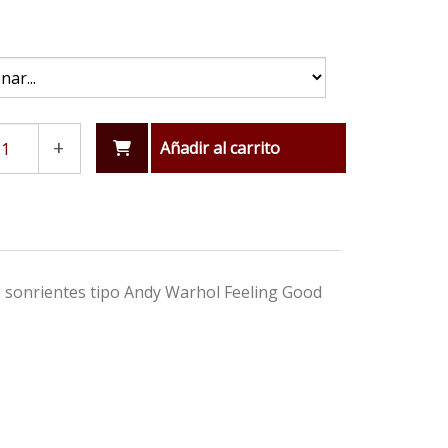
+
Añadir al carrito
s sonrientes tipo Andy Warhol Feeling Good