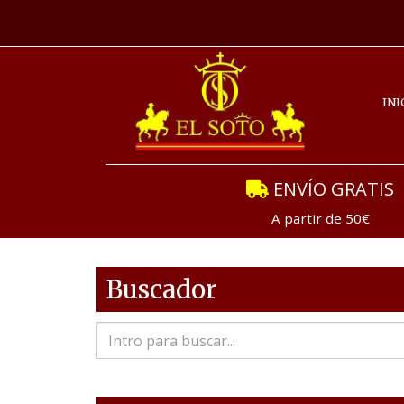
INI
ENVÍO GRATIS
A partir de 50€
Buscador