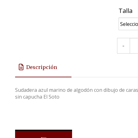
Talla
-
Descripción
Sudadera azul marino de algodón con dibujo de cara
sin capucha El Soto