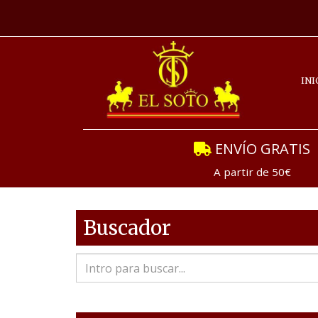
INI
ENVÍO GRATIS
A partir de 50€
Buscador