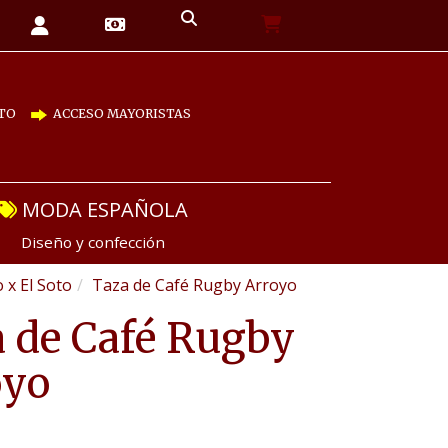
TO
ACCESO MAYORISTAS
MODA ESPAÑOLA
Diseño y confección
 x El Soto
Taza de Café Rugby Arroyo
 de Café Rugby
oyo