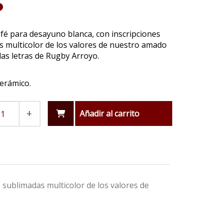
fé para desayuno blanca, con inscripciones
 multicolor de los valores de nuestro amado
las letras de Rugby Arroyo.
erámico.
+
Añadir al carrito
 sublimadas multicolor de los valores de