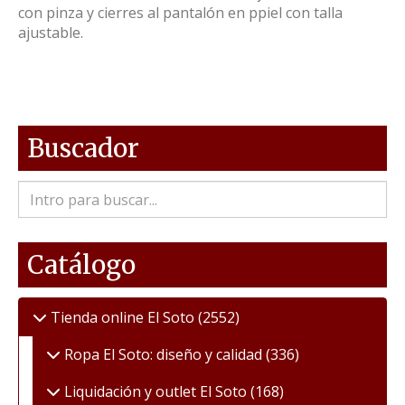
con pinza y cierres al pantalón en ppiel con talla
ajustable.
Buscador
Catálogo
Tienda online El Soto
(2552)
Ropa El Soto: diseño y calidad
(336)
Liquidación y outlet El Soto
(168)