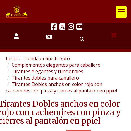
Inicio
Tienda online El Soto
Complementos elegantes para caballero
Tirantes elegantes y funcionales
Tirantes dobles para caballero
Tirantes Dobles anchos en color rojo con
cachemires con pinza y cierres al pantalón en ppiel
Tirantes Dobles anchos en color
rojo con cachemires con pinza y
cierres al pantalón en ppiel