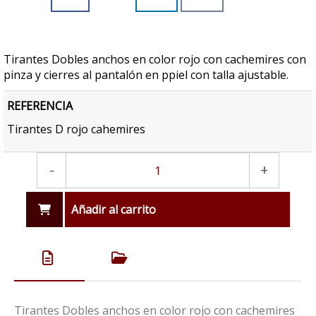
Tirantes Dobles anchos en color rojo con cachemires con
pinza y cierres al pantalón en ppiel con talla ajustable.
REFERENCIA
Tirantes D rojo cahemires
-
+
Añadir al carrito
Tirantes Dobles anchos en color rojo con cachemires