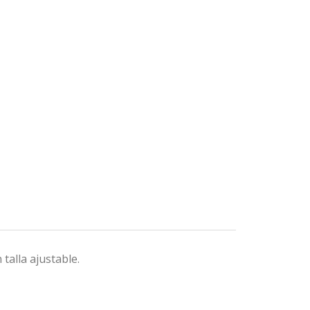
 talla ajustable.