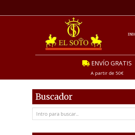
INI
ENVÍO GRATIS
A partir de 50€
Buscador