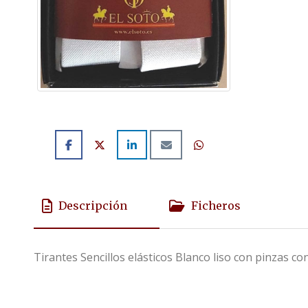
Descripción
Ficheros
Tirantes Sencillos elásticos Blanco liso con pinzas con