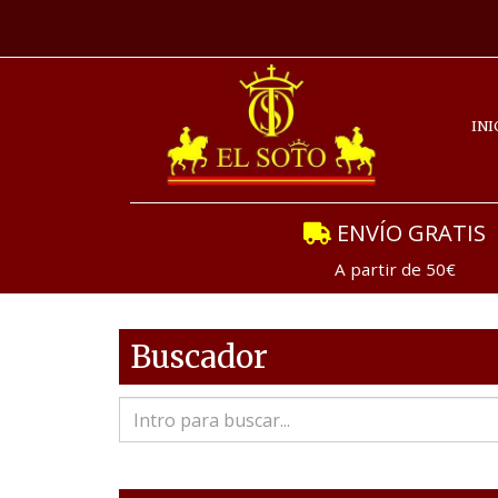
INI
ENVÍO GRATIS
A partir de 50€
Buscador