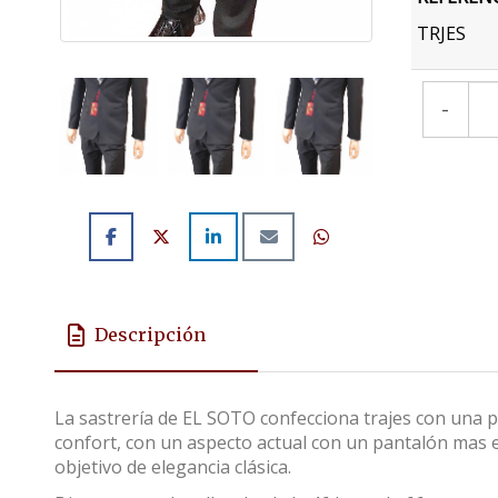
TRJES
-
Descripción
La sastrería de EL SOTO confecciona trajes con una pr
confort, con un aspecto actual con un pantalón mas es
objetivo de elegancia clásica.