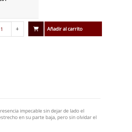
+
Añadir al carrito
esencia impecable sin dejar de lado el
trecho en su parte baja, pero sin olvidar el