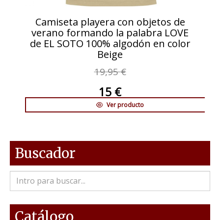
Camiseta playera con objetos de
verano formando la palabra LOVE
de EL SOTO 100% algodón en color
Beige
19,95 €
15 €
Ver producto
Buscador
Catálogo