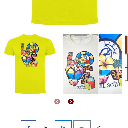
Anterior
Siguiente