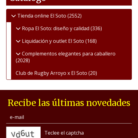
Tienda online El Soto
(2552)
Ropa El Soto: diseño y calidad
(336)
Liquidación y outlet El Soto
(168)
Complementos elegantes para caballero
(2028)
Club de Rugby Arroyo x El Soto
(20)
Recibe las últimas novedades
captcha