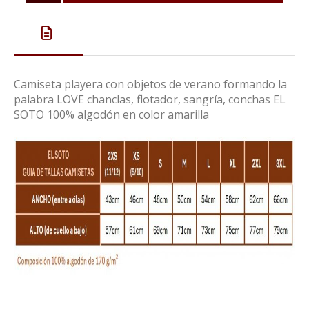
Camiseta playera con objetos de verano formando la
palabra LOVE chanclas, flotador, sangría, conchas EL
SOTO 100% algodón en color amarilla