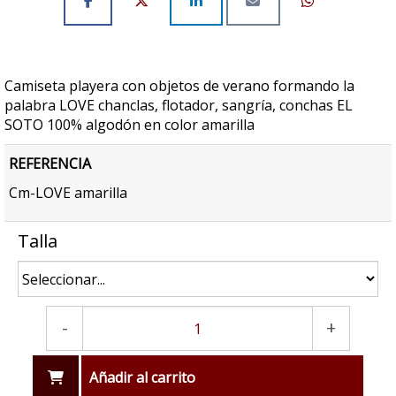
Camiseta playera con objetos de verano formando la
palabra LOVE chanclas, flotador, sangría, conchas EL
SOTO 100% algodón en color amarilla
REFERENCIA
Cm-LOVE amarilla
Talla
-
+
Añadir al carrito