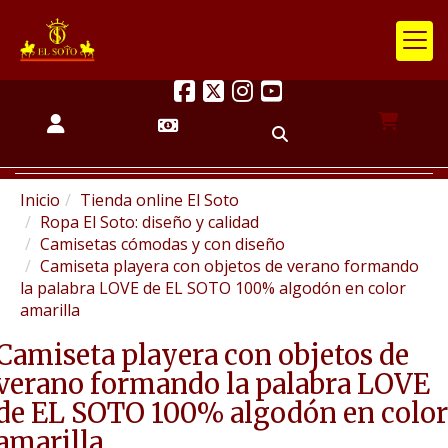
Inicio
Tienda online El Soto
Ropa El Soto: diseño y calidad
Camisetas cómodas y con diseño
Camiseta playera con objetos de verano formando
la palabra LOVE de EL SOTO 100% algodón en color
amarilla
Camiseta playera con objetos de
verano formando la palabra LOVE
de EL SOTO 100% algodón en color
amarilla