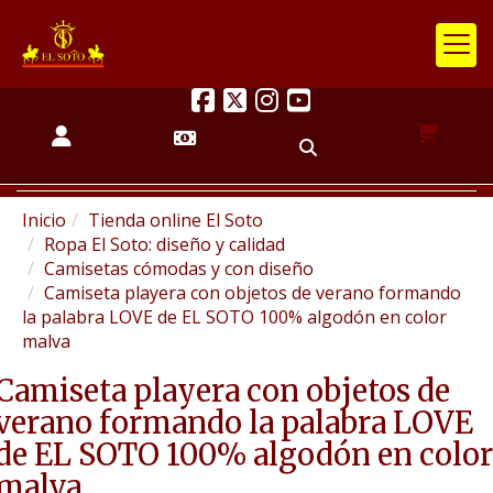
Inicio
Tienda online El Soto
Ropa El Soto: diseño y calidad
Camisetas cómodas y con diseño
Camiseta playera con objetos de verano formando
la palabra LOVE de EL SOTO 100% algodón en color
malva
Camiseta playera con objetos de
verano formando la palabra LOVE
de EL SOTO 100% algodón en color
malva