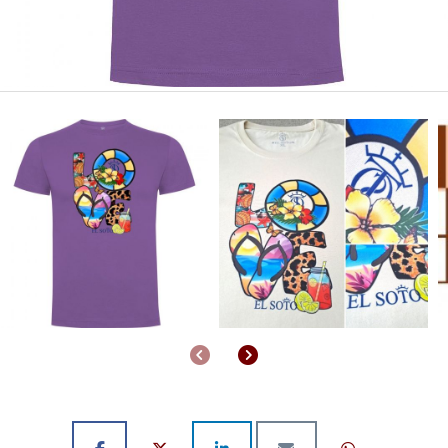
Anterior
Siguiente