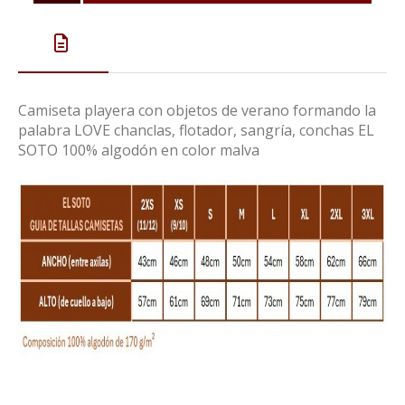
Camiseta playera con objetos de verano formando la
palabra LOVE chanclas, flotador, sangría, conchas EL
SOTO 100% algodón en color malva