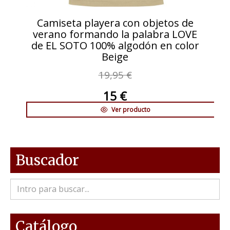
Camiseta playera con objetos de
verano formando la palabra LOVE
de EL SOTO 100% algodón en color
Beige
19,95 €
15 €
Ver producto
Buscador
Catálogo