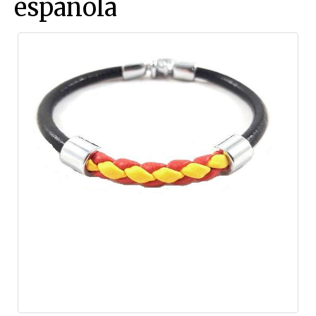
española