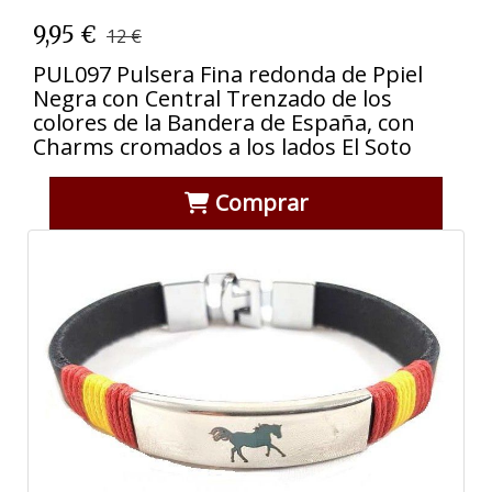
9,95 €
12 €
PUL097 Pulsera Fina redonda de Ppiel
Negra con Central Trenzado de los
colores de la Bandera de España, con
Charms cromados a los lados El Soto
Comprar