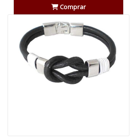
Comprar