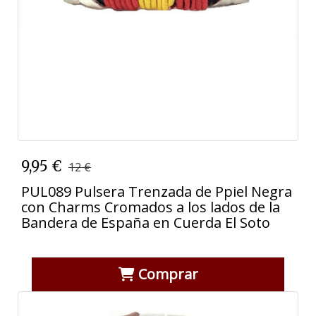
9,95 €
12 €
PUL089 Pulsera Trenzada de Ppiel Negra
con Charms Cromados a los lados de la
Bandera de España en Cuerda El Soto
Comprar