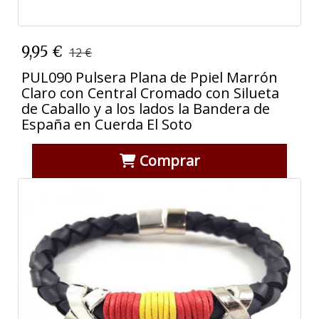
9,95 €
12 €
PUL090 Pulsera Plana de Ppiel Marrón
Claro con Central Cromado con Silueta
de Caballo y a los lados la Bandera de
España en Cuerda El Soto
Comprar