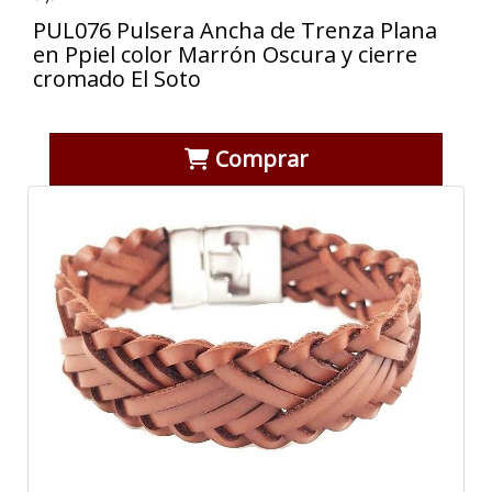
PUL076 Pulsera Ancha de Trenza Plana
en Ppiel color Marrón Oscura y cierre
cromado El Soto
Comprar