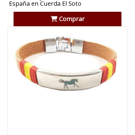
España en Cuerda El Soto
Comprar