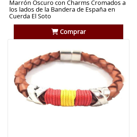
Marrón Oscuro con Charms Cromados a
los lados de la Bandera de España en
Cuerda El Soto
Comprar