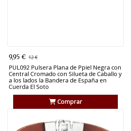
9,95 €
12 €
PUL092 Pulsera Plana de Ppiel Negra con
Central Cromado con Silueta de Caballo y
a los lados la Bandera de España en
Cuerda El Soto
Comprar