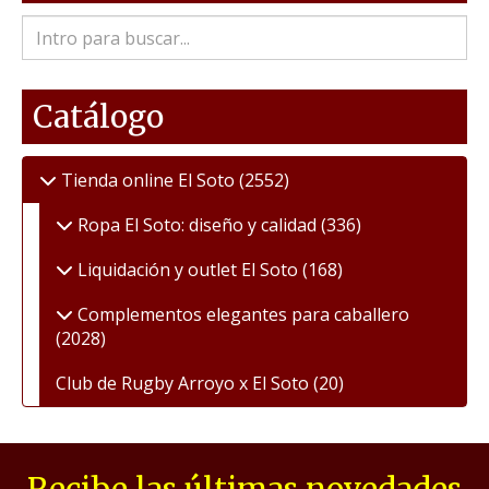
Catálogo
Tienda online El Soto
(2552)
Ropa El Soto: diseño y calidad
(336)
Liquidación y outlet El Soto
(168)
Complementos elegantes para caballero
(2028)
Club de Rugby Arroyo x El Soto
(20)