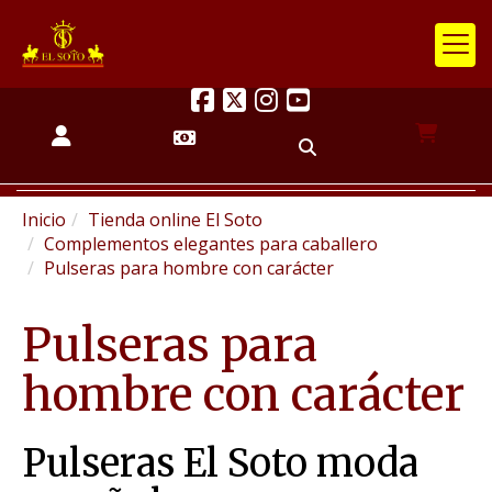
Inicio
Tienda online El Soto
Complementos elegantes para caballero
Pulseras para hombre con carácter
Pulseras para
hombre con carácter
Pulseras El Soto moda