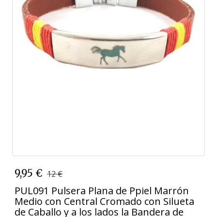
9,95 €
12 €
PUL091 Pulsera Plana de Ppiel Marrón
Medio con Central Cromado con Silueta
de Caballo y a los lados la Bandera de